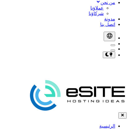
من نحن
عملاؤنا
شركاؤنا
مدونة
اتصل بنا
الرئيسية