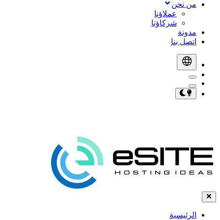
من نحن
عملاؤنا
شركاؤنا
مدونة
اتصل بنا
الرئيسية